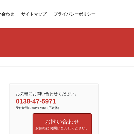
い合わせ
サイトマップ
プライバシーポリシー
お気軽にお問い合わせください。
0138-47-5971
受付時間10:00~17:00（不定休）
お問い合わせ
お気軽にお問い合わせください。