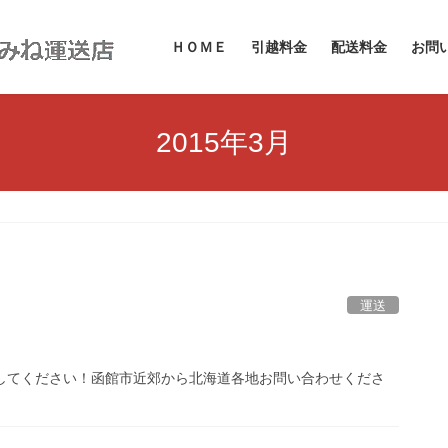
ＨＯＭＥ
引越料金
配送料金
お問
2015年3月
運送
してください！函館市近郊から北海道各地お問い合わせくださ