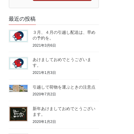
最近の投稿
３月、４月の引越し配送は、早め
の予約を。
2021年3月6日
あけましておめでとうございま
す。
2021年1月3日
引越しで荷物を運ぶときの注意点
2020年7月2日
新年あけましておめでとうござい
ます。
2020年1月2日