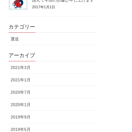
2017年1月1日
カテゴリー
運送
アーカイブ
2021年3月
2021年1月
2020年7月
2020年1月
2019年9月
2019年5月