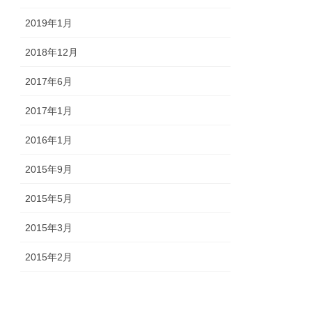
2019年1月
2018年12月
2017年6月
2017年1月
2016年1月
2015年9月
2015年5月
2015年3月
2015年2月