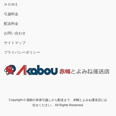
ＨＯＭＥ
引越料金
配送料金
お問い合わせ
サイトマップ
プライバシーポリシー
Copyright © 函館の単身引越しから配送まで、赤帽とよみね運送店にお
任せください。 All Rights Reserved.