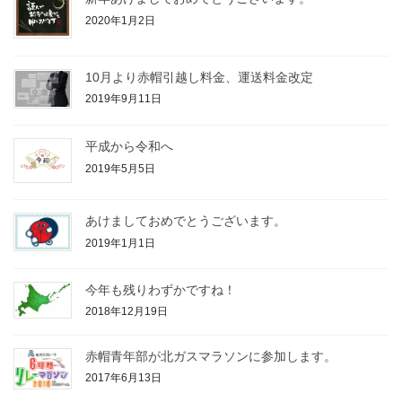
2020年1月2日
10月より赤帽引越し料金、運送料金改定
2019年9月11日
平成から令和へ
2019年5月5日
あけましておめでとうございます。
2019年1月1日
今年も残りわずかですね！
2018年12月19日
赤帽青年部が北ガスマラソンに参加します。
2017年6月13日