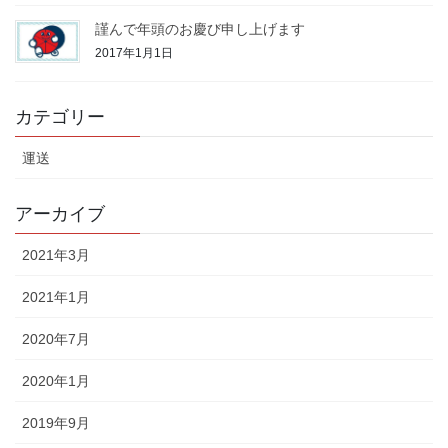
謹んで年頭のお慶び申し上げます
2017年1月1日
カテゴリー
運送
アーカイブ
2021年3月
2021年1月
2020年7月
2020年1月
2019年9月