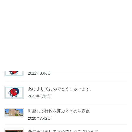
お気軽にお問い合わせください。
0138-47-5971
受付時間10:00~17:00（不定休）
お問い合わせ
お気軽にお問い合わせください。
最近の投稿
３月、４月の引越し配送は、早めの予約を。
2021年3月6日
あけましておめでとうございます。
2021年1月3日
引越しで荷物を運ぶときの注意点
2020年7月2日
新年あけましておめでとうございます。