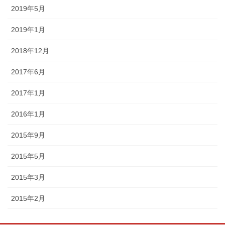
2019年5月
2019年1月
2018年12月
2017年6月
2017年1月
2016年1月
2015年9月
2015年5月
2015年3月
2015年2月