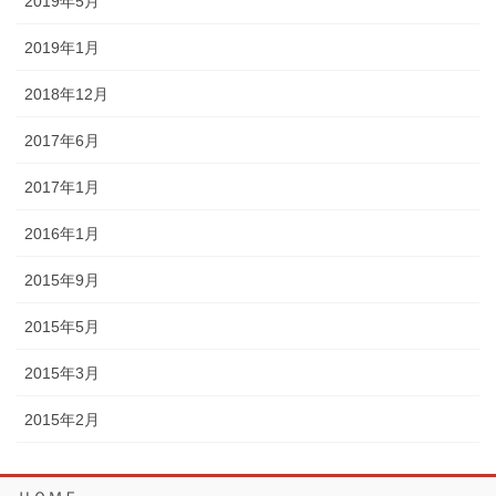
2019年5月
2019年1月
2018年12月
2017年6月
2017年1月
2016年1月
2015年9月
2015年5月
2015年3月
2015年2月