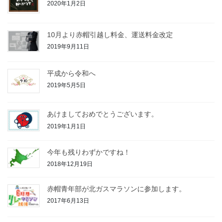
2020年1月2日
10月より赤帽引越し料金、運送料金改定
2019年9月11日
平成から令和へ
2019年5月5日
あけましておめでとうございます。
2019年1月1日
今年も残りわずかですね！
2018年12月19日
赤帽青年部が北ガスマラソンに参加します。
2017年6月13日