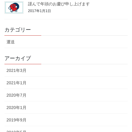
謹んで年頭のお慶び申し上げます
2017年1月1日
カテゴリー
運送
アーカイブ
2021年3月
2021年1月
2020年7月
2020年1月
2019年9月